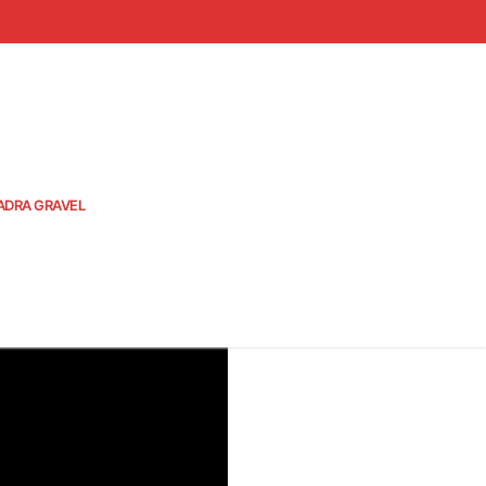
ADRA GRAVEL