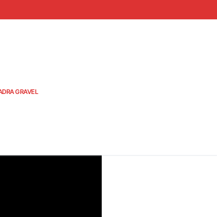
ADRA GRAVEL