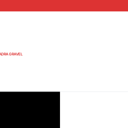
ADRA GRAVEL