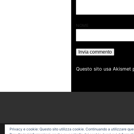
NOME
Questo sito usa Akismet 
Privacy e cookie: Questo sito utilizza cookie. Continuando a utilizzare quest