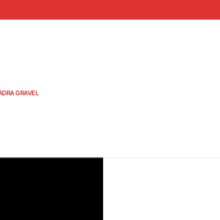
ADRA GRAVEL