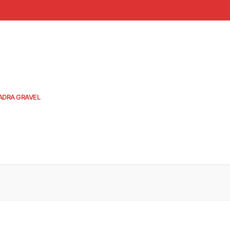
ADRA GRAVEL