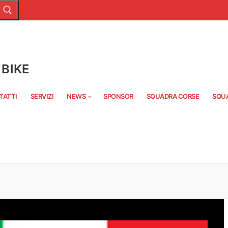
BIKE
TATTI
SERVIZI
NEWS
SPONSOR
SQUADRA CORSE
SQU