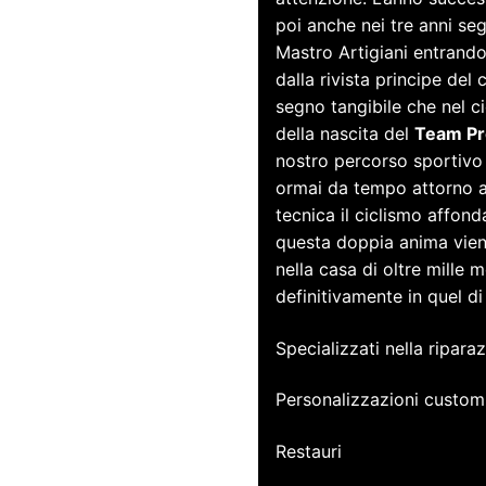
poi anche nei tre anni seg
Mastro Artigiani entrando
dalla rivista principe del 
segno tangibile che nel ci
della nascita del
Team Pr
nostro percorso sportivo 
ormai da tempo attorno a
tecnica il ciclismo affonda
questa doppia anima vien
nella casa di oltre mille
definitivamente in quel 
Specializzati nella ripar
Personalizzazioni custom
Restauri