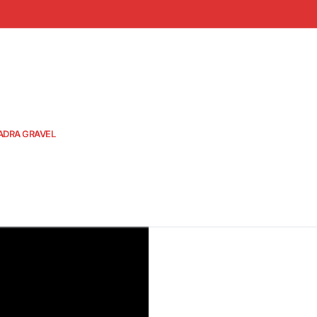
ADRA GRAVEL