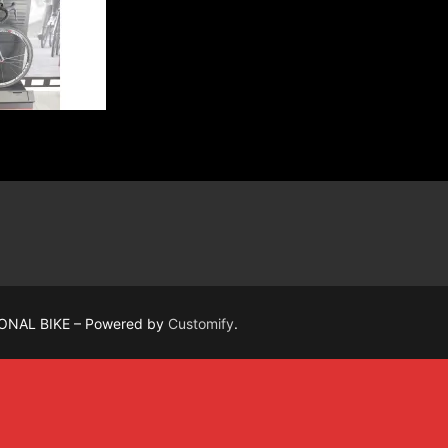
ONAL BIKE – Powered by
Customify
.