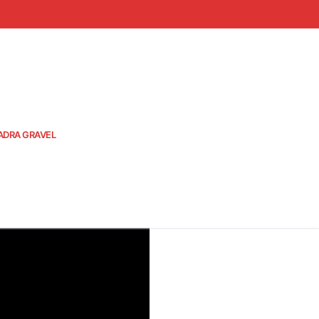
ADRA GRAVEL