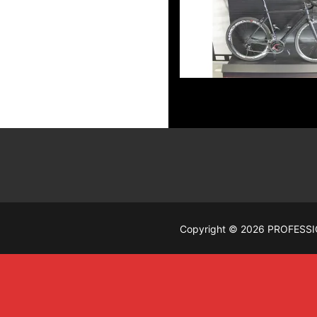
Copyright © 2026 PROFESSI