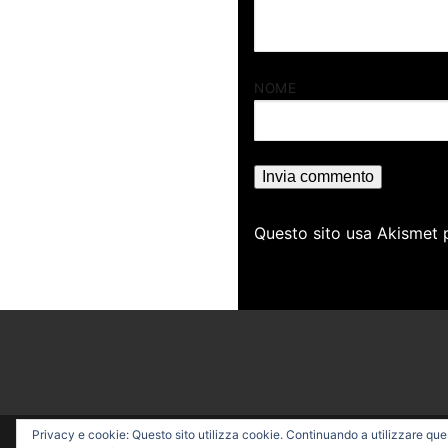
NOME
Questo sito usa Akismet 
Privacy e cookie: Questo sito utilizza cookie. Continuando a utilizzare quest