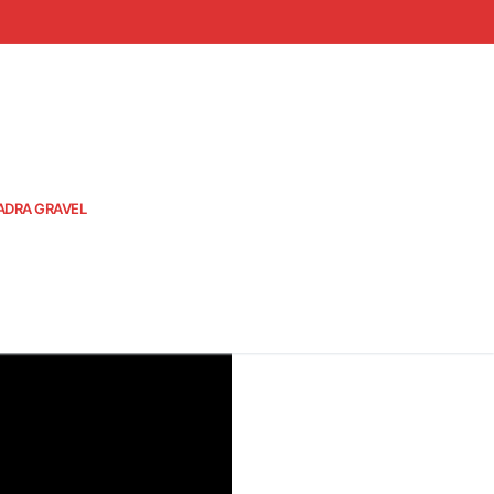
ADRA GRAVEL