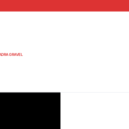
ADRA GRAVEL