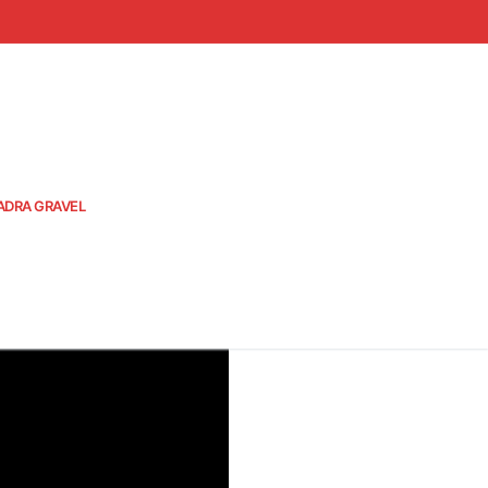
ADRA GRAVEL