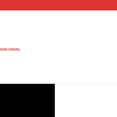
ADRA GRAVEL