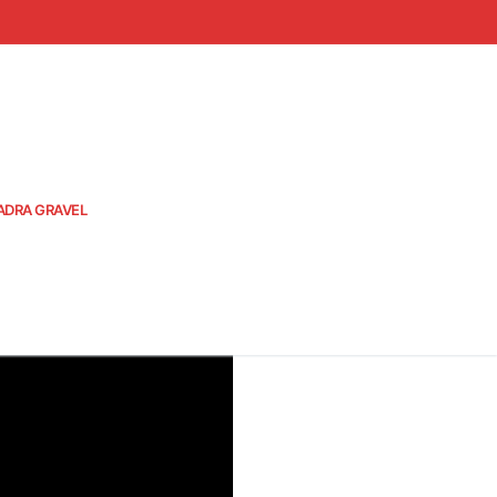
ADRA GRAVEL