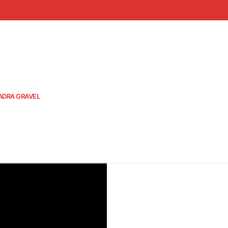
ADRA GRAVEL