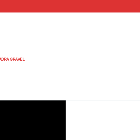
ADRA GRAVEL