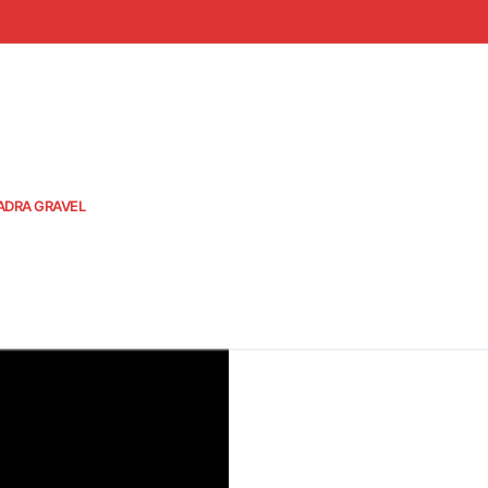
ADRA GRAVEL