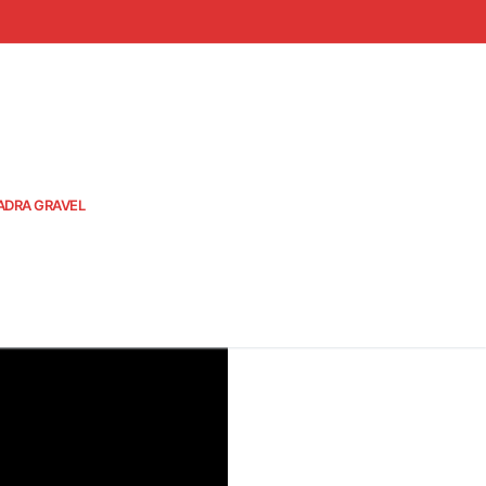
ADRA GRAVEL