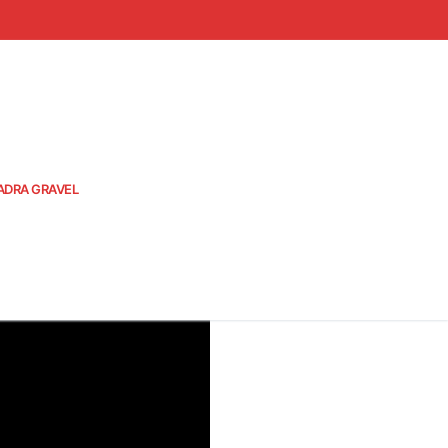
ADRA GRAVEL