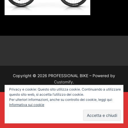
Copyright © 2026 PROFESSIONAL BIKE – Powered by
Customify
.
Privacy e cookie: Questo sito utilizza cookie. Continuando a utilizzare
questo sito web, si accetta l’utilizzo dei cookie.
Per ulteriori informazioni, anche su controllo dei cookie, leggi qui:
Informativa sui cookie