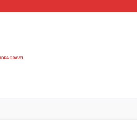
ADRA GRAVEL