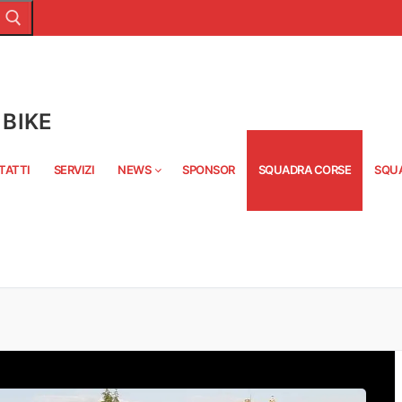
BIKE
TATTI
SERVIZI
NEWS
SPONSOR
SQUADRA CORSE
SQU