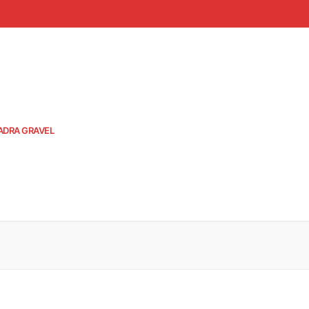
ADRA GRAVEL