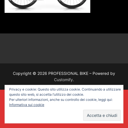
Copyright © 2026 PROFESSIONAL BIKE – Powered by
Customify
.
Privacy e cookie: Questo sito utilizza cookie. Continuando a utilizzare
questo sito web, si accetta l’utilizzo dei cookie.
Per ulteriori informazioni, anche su controllo dei cookie, leggi qui:
Informativa sui cookie