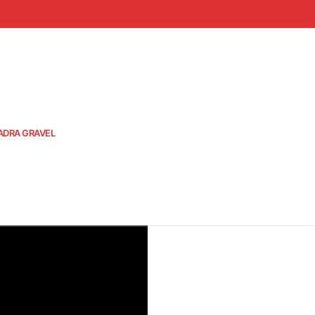
ADRA GRAVEL