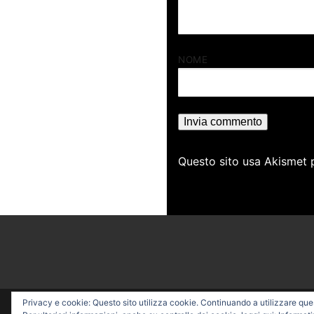
NOME
Questo sito usa Akismet 
Privacy e cookie: Questo sito utilizza cookie. Continuando a utilizzare quest