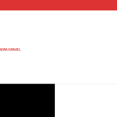
ADRA GRAVEL