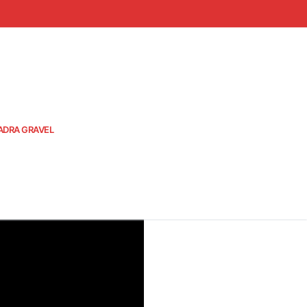
ADRA GRAVEL