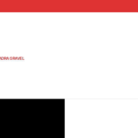
ADRA GRAVEL