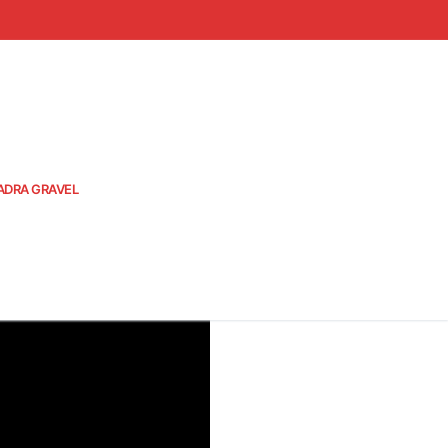
ADRA GRAVEL